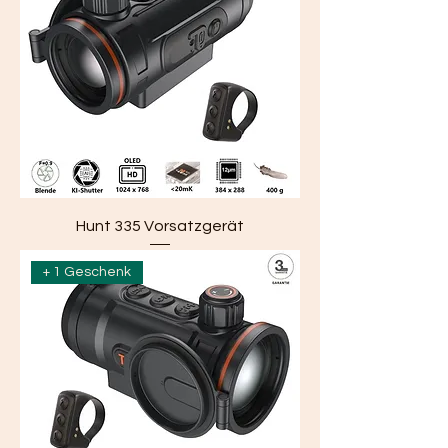
Hunt 335 Vorsatzgerät
+ 1 Geschenk