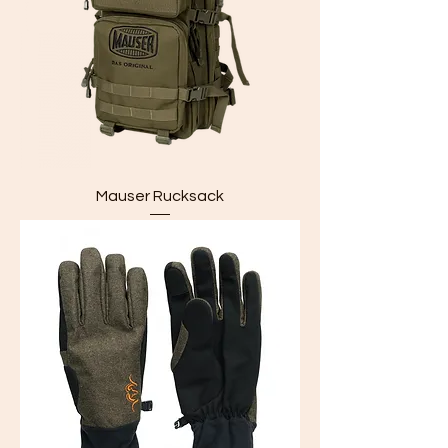
Mauser Rucksack