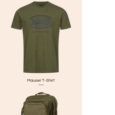
Mauser T-Shirt