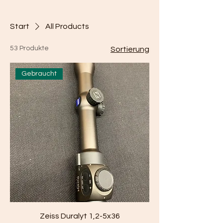
Start
All Products
53 Produkte
Sortierung
Gebraucht
Zeiss Duralyt 1,2-5x36