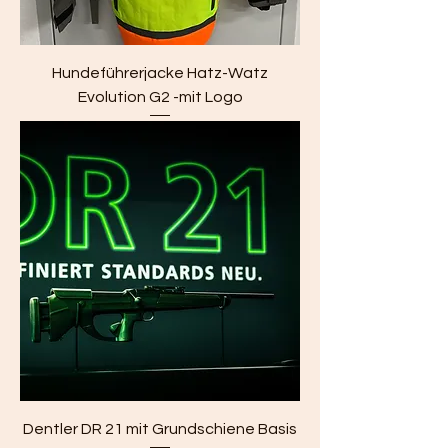
Hundeführerjacke Hatz-Watz
Evolution G2 -mit Logo
Dentler DR 21 mit Grundschiene Basis