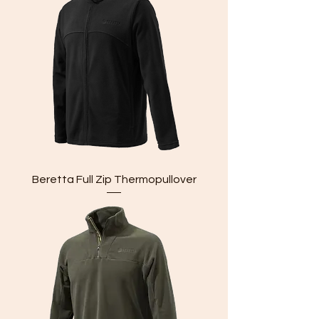
Beretta Full Zip Thermopullover