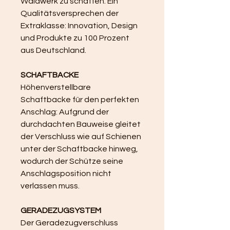
Waidwerk zu schaffen. Ein 
Qualitätsversprechen der 
Extraklasse: Innovation, Design 
und Produkte zu 100 Prozent 
aus Deutschland.
SCHAFTBACKE
Höhenverstellbare 
Schaftbacke für den perfekten 
Anschlag: Aufgrund der 
durchdachten Bauweise gleitet 
der Verschluss wie auf Schienen 
unter der Schaftbacke hinweg, 
wodurch der Schütze seine 
Anschlagsposition nicht 
verlassen muss.
GERADEZUGSYSTEM
Der Geradezugverschluss 