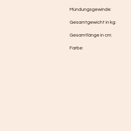
Mündungsgewinde:
Gesamtgewicht in kg:
Gesamtlänge in cm:
Farbe: