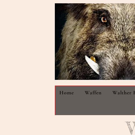
Home
Waffen
Walther 