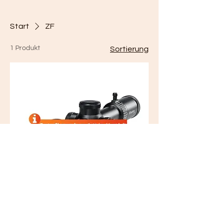
Start
ZF
1 Produkt
Sortierung
ZF