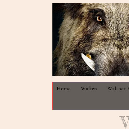
Home
Waffen
Walther 