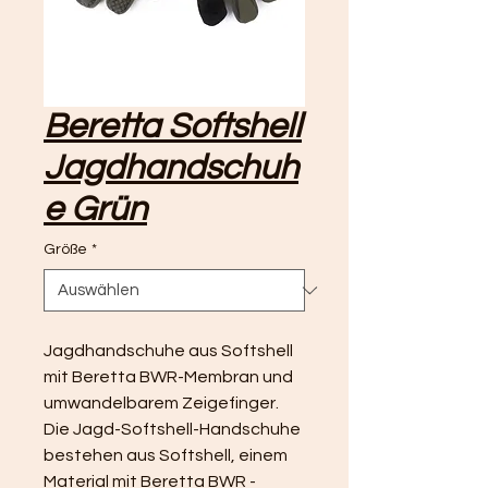
Beretta Softshell
Jagdhandschuh
e Grün
Größe
*
Jagdhandschuhe aus Softshell 
mit Beretta BWR-Membran und 
umwandelbarem Zeigefinger.
Die Jagd-Softshell-Handschuhe 
bestehen aus Softshell, einem 
Material mit Beretta BWR - 