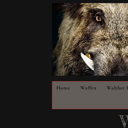
Home
Waffen
Walther 