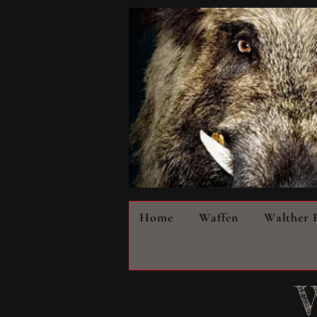
Home
Waffen
Walther 