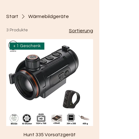
Start
Wärmebildgeräte
3 Produkte
Sortierung
+ 1 Geschenk
Hunt 335 Vorsatzgerät